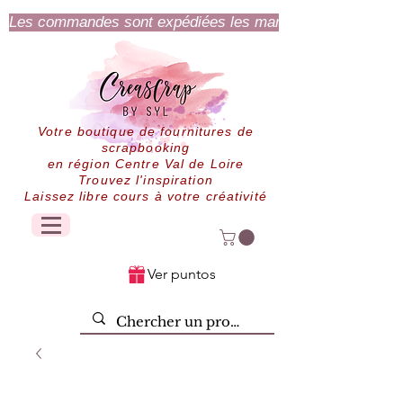
Les commandes sont expédiées les mardi et jeudi.
Votre boutique de fournitures de
scrapbooking
en région Centre Val de Loire
Trouvez l'inspiration
Laissez libre cours à votre créativité
Ver puntos