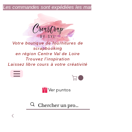
Les commandes sont expédiées les mardi et jeudi.
Votre boutique de fournitures de
scrapbooking
en région Centre Val de Loire
Trouvez l'inspiration
Laissez libre cours à votre créativité
Ver puntos