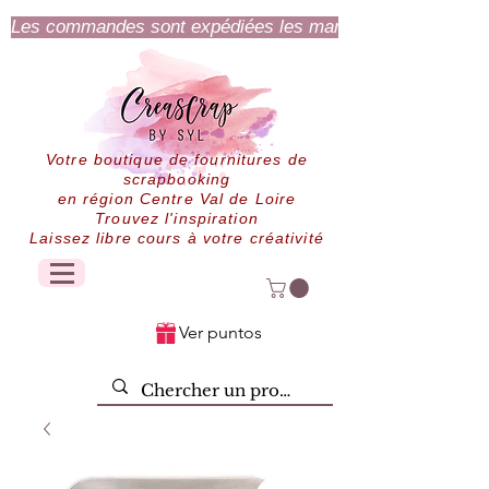
Les commandes sont expédiées les mardi et jeudi.
Votre boutique de fournitures de
scrapbooking
en région Centre Val de Loire
Trouvez l'inspiration
Laissez libre cours à votre créativité
Ver puntos