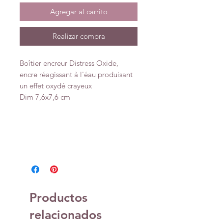
Agregar al carrito
Realizar compra
Boîtier encreur Distress Oxide,
encre réagissant à l'éau produisant
un effet oxydé crayeux
Dim 7,6x7,6 cm
Productos
relacionados