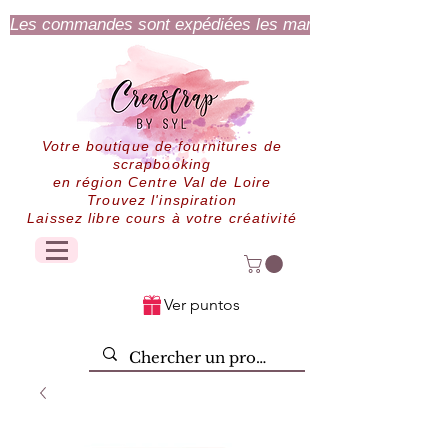
Les commandes sont expédiées les mardi et jeudi.
Votre boutique de fournitures de
scrapbooking
en région Centre Val de Loire
Trouvez l'inspiration
Laissez libre cours à votre créativité
Ver puntos