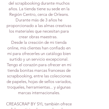
del scrapbooking durante muchos
años. La tienda tiene su sede en la
Región Centro, cerca de Orleans.
Durante más de 3 años he
proporcionado a las almas creativas
los materiales que necesitan para
crear obras maestras.
Desde la creación de mi tienda
online, mis clientes han confiado en
mí para ofrecerles un catálogo bien
surtido y un servicio excepcional.
Tengo el corazón para ofrecer en mi
tienda bonitas marcas francesas de
scrapbooking, entre las colecciones
de papeles, hojas de sellos variados,
troqueles, herramientas... y algunas
marcas internacionales.
CREASCRAP BY SYL también ofrece