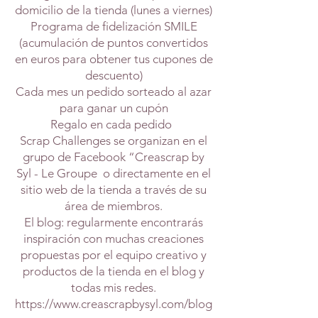
domicilio de la tienda (lunes a viernes)
Programa de fidelización SMILE
(acumulación de puntos convertidos
en euros para obtener tus cupones de
descuento)
Cada mes un pedido sorteado al azar
para ganar un cupón
Regalo en cada pedido
Scrap Challenges se organizan en el
grupo de Facebook “Creascrap by
Syl - Le Groupe
o directamente en el
sitio web de la tienda a través de su
área de miembros.
El blog: regularmente encontrarás
inspiración con muchas creaciones
propuestas por el equipo creativo y
productos de la tienda en el blog y
todas mis redes.
https://www.creascrapbysyl.com/blog