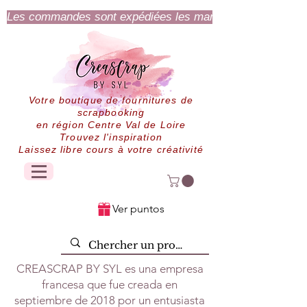
Les commandes sont expédiées les mardi et jeudi.
Votre boutique de fournitures de
scrapbooking
en région Centre Val de Loire
Trouvez l'inspiration
Laissez libre cours à votre créativité
Ver puntos
CREASCRAP BY SYL es una empresa
francesa que fue creada en
septiembre de 2018 por un entusiasta