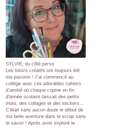
SYLVIE, du côté perso
Les loisirs créatifs ont toujours été
ma passion ! J’ai commencé au
collège avec ces adorables cahiers
d’amitié où chaque copine en fin
d'année scolaire laissait des petits
mots, des collages et des stickers…
C'était sans aucun doute le début de
ma belle aventure dans le scrap sans
le savoir ! Après avoir exploré le