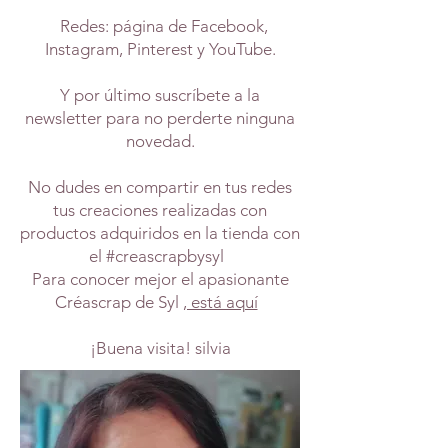
Redes: página de Facebook,
Instagram, Pinterest y YouTube.
Y por último suscríbete a la
newsletter para no perderte ninguna
novedad.
No dudes en compartir en tus redes
tus creaciones realizadas con
productos adquiridos en la tienda con
el #creascrapbysyl
Para conocer mejor el apasionante
Créascrap de Syl
, está aquí
¡Buena visita! silvia