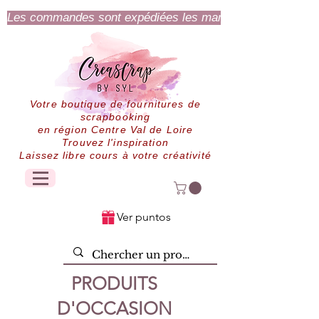
Les commandes sont expédiées les mardi et jeudi.
Votre boutique de fournitures de
scrapbooking
en région Centre Val de Loire
Trouvez l'inspiration
Laissez libre cours à votre créativité
Ver puntos
PRODUITS
D'OCCASION