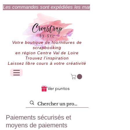
Les commandes sont expédiées les mardi et jeudi.
Votre boutique de fournitures de
scrapbooking
en région Centre Val de Loire
Trouvez l'inspiration
Laissez libre cours à votre créativité
Ver puntos
Paiements sécurisés et
moyens de paiements