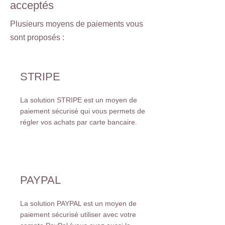
acceptés
Plusieurs moyens de paiements vous
sont proposés :
STRIPE
La solution STRIPE est un moyen de
paiement sécurisé qui vous permets de
régler vos achats par carte bancaire.
PAYPAL
La solution PAYPAL est un moyen de
paiement sécurisé utiliser avec votre