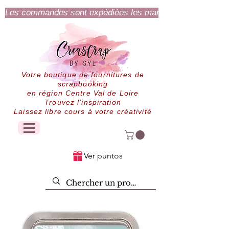
Les commandes sont expédiées les mardi et jeudi.
Votre boutique de fournitures de
scrapbooking
en région Centre Val de Loire
Trouvez l'inspiration
Laissez libre cours à votre créativité
Ver puntos