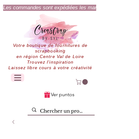
Les commandes sont expédiées les mardi et jeudi.
Votre boutique de fournitures de
scrapbooking
en région Centre Val de Loire
Trouvez l'inspiration
Laissez libre cours à votre créativité
Ver puntos