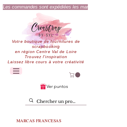
Les commandes sont expédiées les mardi et jeudi.
Votre boutique de fournitures de
scrapbooking
en région Centre Val de Loire
Trouvez l'inspiration
Laissez libre cours à votre créativité
Ver puntos
MARCAS FRANCESAS