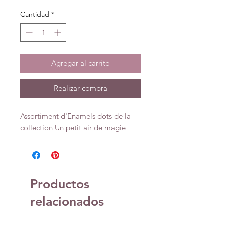
Cantidad
*
Agregar al carrito
Realizar compra
Assortiment d'Enamels dots de la
collection Un petit air de magie
Productos
relacionados