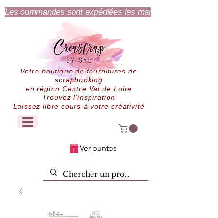
Les commandes sont expédiées les mardi et jeudi.
Votre boutique de fournitures de
scrapbooking
en région Centre Val de Loire
Trouvez l'inspiration
Laissez libre cours à votre créativité
Ver puntos