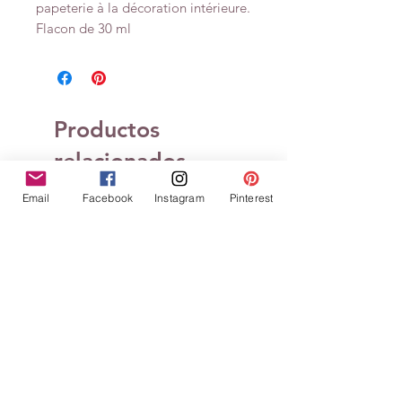
papeterie à la décoration intérieure.
Flacon de 30 ml
Productos
relacionados
Email
Facebook
Instagram
Pinterest