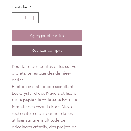
Cantidad
*
Agregar al carrito
Realizar compra
Pour faire des petites billes sur vos
projets, telles que des demies-
perles
Effet de cristal liquide scintillant
Les Crystal drops Nuvo s'utilisent
sur le papier, la toile et le bois. La
formule des crystal drops Nuvo
sèche vite, ce qui permet de les
utiliser sur une multitude de
bricolages créatifs, des projets de