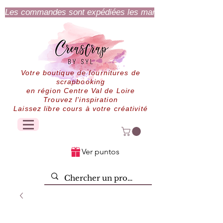
Les commandes sont expédiées les mardi et jeudi.
Votre boutique de fournitures de
scrapbooking
en région Centre Val de Loire
Trouvez l'inspiration
Laissez libre cours à votre créativité
Ver puntos