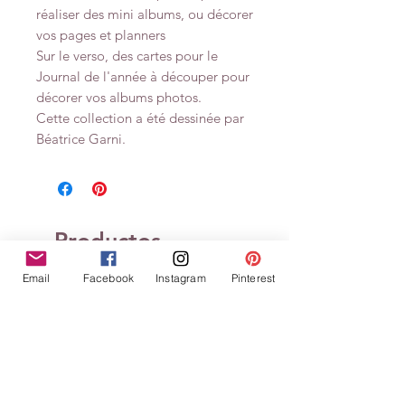
réaliser des mini albums, ou décorer
vos pages et planners
Sur le verso, des cartes pour le
Journal de l'année à découper pour
décorer vos albums photos.
Cette collection a été dessinée par
Béatrice Garni.
Productos
relacionados
Email
Facebook
Instagram
Pinterest