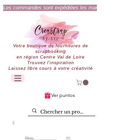
Les commandes sont expédiées les mardi et jeudi.
Votre boutique de fournitures de
scrapbooking
en région Centre Val de Loire
Trouvez l'inspiration
Laissez libre cours à votre créativité
Ver puntos