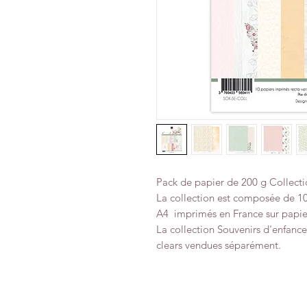
Pack de papier de 200 g Collecti
La collection est composée de 10
A4 imprimés en France sur papie
La collection Souvenirs d'enfan
clears vendues séparément.