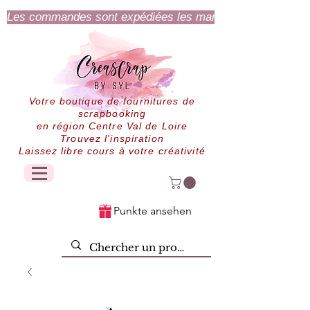
Les commandes sont expédiées les mardi et jeudi.
Votre boutique de fournitures de
scrapbooking
en région Centre Val de Loire
Trouvez l'inspiration
Laissez libre cours à votre créativité
Punkte ansehen