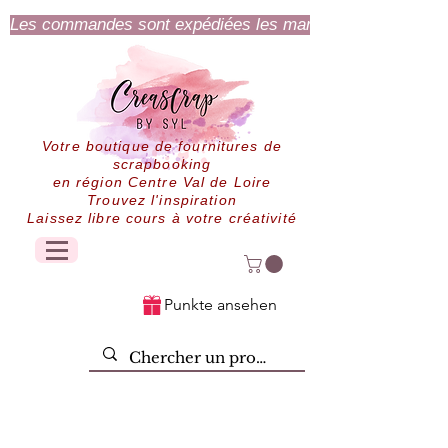
Les commandes sont expédiées les mardi et jeudi.
Votre boutique de fournitures de
scrapbooking
en région Centre Val de Loire
Trouvez l'inspiration
Laissez libre cours à votre créativité
Punkte ansehen