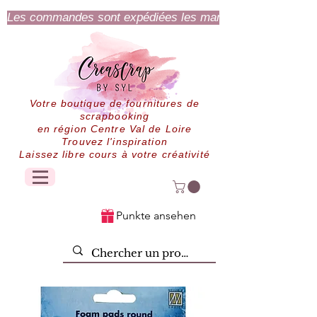
Les commandes sont expédiées les mardi et jeudi.
Votre boutique de fournitures de
scrapbooking
en région Centre Val de Loire
Trouvez l'inspiration
Laissez libre cours à votre créativité
Punkte ansehen