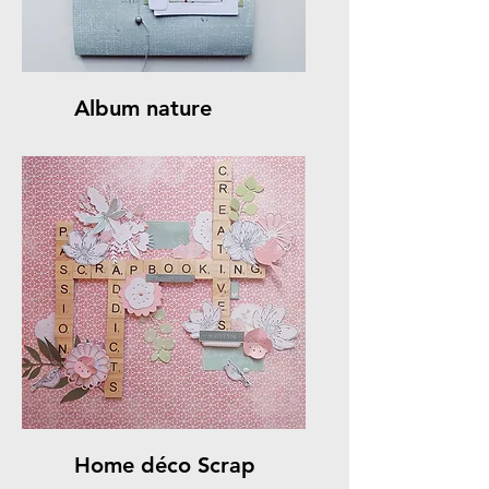
Album nature
Home déco Scrap