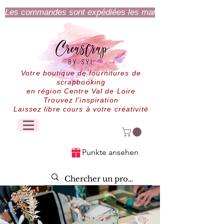
Les commandes sont expédiées les mardi et jeudi.
Votre boutique de fournitures de
scrapbooking
en région Centre Val de Loire
Trouvez l'inspiration
Laissez libre cours à votre créativité
Punkte ansehen