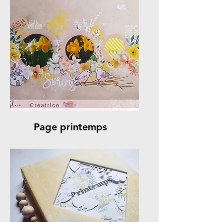
Page printemps