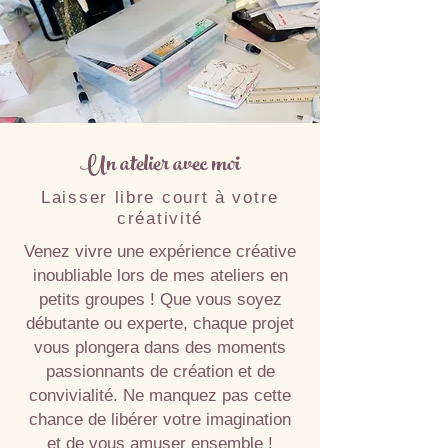
Un atelier avec moi
Laisser libre court à votre
créativité
Venez vivre une expérience créative
inoubliable lors de mes ateliers en
petits groupes ! Que vous soyez
débutante ou experte, chaque projet
vous plongera dans des moments
passionnants de création et de
convivialité. Ne manquez pas cette
chance de libérer votre imagination
et de vous amuser ensemble !