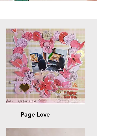
Page Love