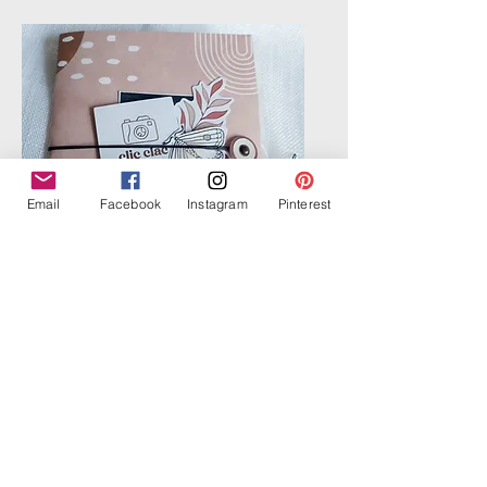
Email
Facebook
Instagram
Pinterest
Album photos