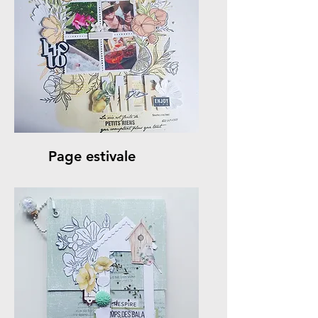
Page estivale