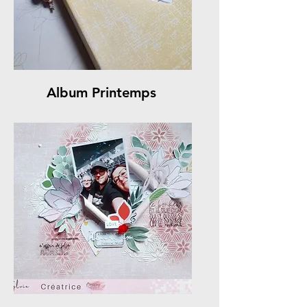
Album Printemps