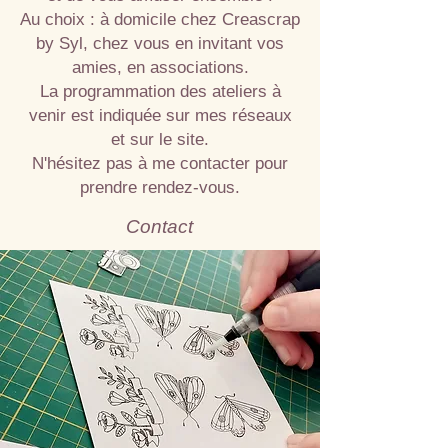
Au choix : à domicile chez Creascrap
by Syl, chez vous en invitant vos
amies, en associations.
La programmation des ateliers à
venir est indiquée sur mes réseaux
et sur le site.
N'hésitez pas à me contacter pour
prendre rendez-vous.
Contact