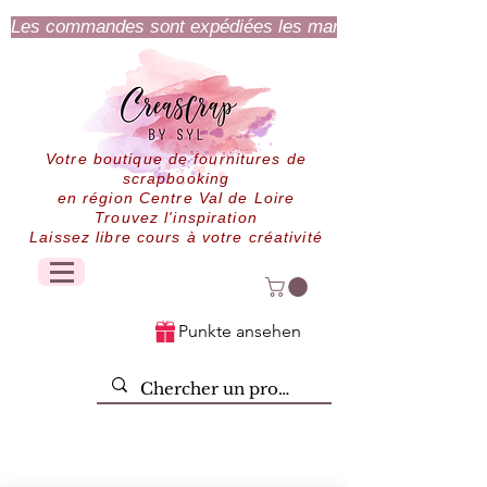
Les commandes sont expédiées les mardi et jeudi.
Votre boutique de fournitures de
scrapbooking
en région Centre Val de Loire
Trouvez l'inspiration
Laissez libre cours à votre créativité
Punkte ansehen