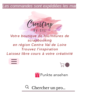
Les commandes sont expédiées les mardi et jeudi.
Votre boutique de fournitures de
scrapbooking
en région Centre Val de Loire
Trouvez l'inspiration
Laissez libre cours à votre créativité
Punkte ansehen