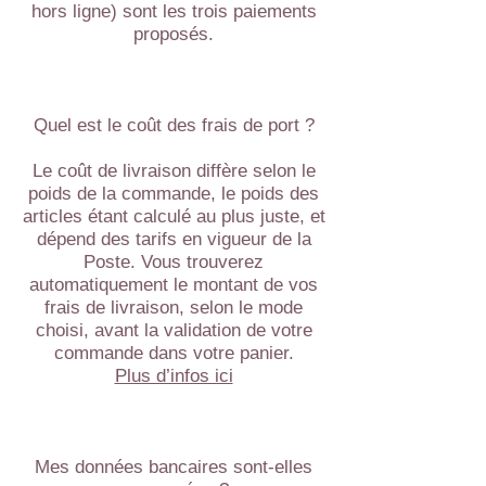
hors ligne) sont les trois paiements
proposés.
Quel est le coût des frais de port ?
Le coût de livraison diffère selon le
poids de la commande, le poids des
articles étant calculé au plus juste, et
dépend des tarifs en vigueur de la
Poste. Vous trouverez
automatiquement le montant de vos
frais de livraison, selon le mode
choisi, avant la validation de votre
commande dans votre panier.
Plus d’infos ici
Mes données bancaires sont-elles