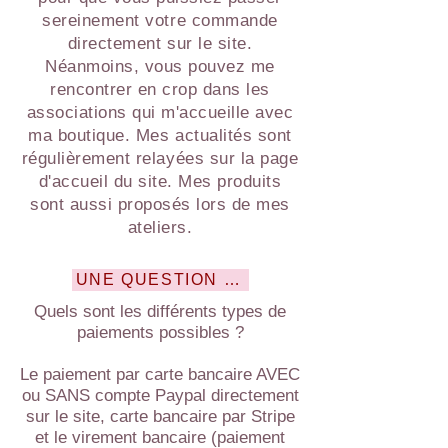
sereinement votre commande
directement sur le site.
Néanmoins, vous pouvez me
rencontrer en crop dans les
associations qui m'accueille avec
ma boutique. Mes actualités sont
régulièrement relayées sur la page
d'accueil du site. Mes produits
sont aussi proposés lors de mes
ateliers.
UNE QUESTION SUR LE PAIEMENT ?
Quels sont les différents types de
paiements possibles ?
Le paiement par carte bancaire AVEC
ou SANS compte Paypal directement
sur le site, carte bancaire par Stripe
et le virement bancaire (paiement