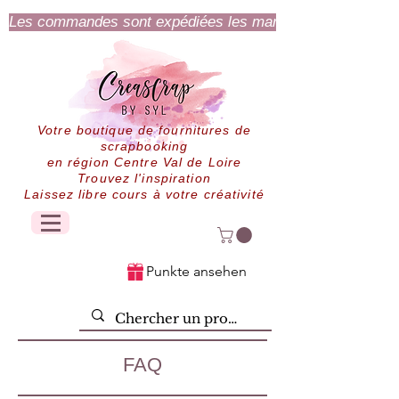
Les commandes sont expédiées les mardi et jeudi.
Votre boutique de fournitures de
scrapbooking
en région Centre Val de Loire
Trouvez l'inspiration
Laissez libre cours à votre créativité
Punkte ansehen
FAQ