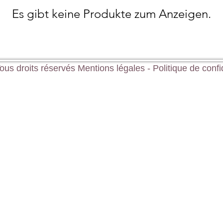
Es gibt keine Produkte zum Anzeigen.
us droits réservés
Mentions légales
-
Politique de confi