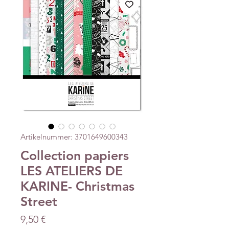
Artikelnummer: 3701649600343
Collection papiers
LES ATELIERS DE
KARINE- Christmas
Street
Preis
9,50 €