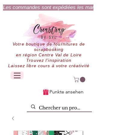
Les commandes sont expédiées les mardi et jeudi.
Votre boutique de fournitures de
scrapbooking
en région Centre Val de Loire
Trouvez l'inspiration
Laissez libre cours à votre créativité
Punkte ansehen