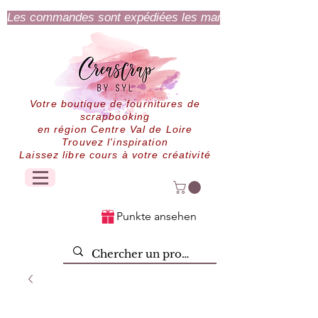
Les commandes sont expédiées les mardi et jeudi.
Votre boutique de fournitures de
scrapbooking
en région Centre Val de Loire
Trouvez l'inspiration
Laissez libre cours à votre créativité
Punkte ansehen