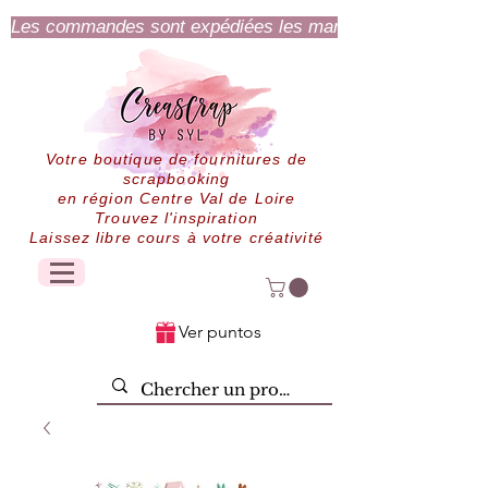
Les commandes sont expédiées les mardi et jeudi.
Votre boutique de fournitures de
scrapbooking
en région Centre Val de Loire
Trouvez l'inspiration
Laissez libre cours à votre créativité
Ver puntos