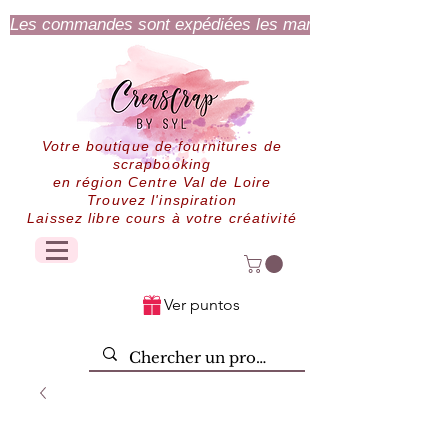
Les commandes sont expédiées les mardi et jeudi.
Votre boutique de fournitures de
scrapbooking
en région Centre Val de Loire
Trouvez l'inspiration
Laissez libre cours à votre créativité
Ver puntos