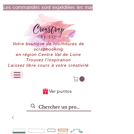
Les commandes sont expédiées les mardi et jeudi.
Votre boutique de fournitures de
scrapbooking
en région Centre Val de Loire
Trouvez l'inspiration
Laissez libre cours à votre créativité
Ver puntos