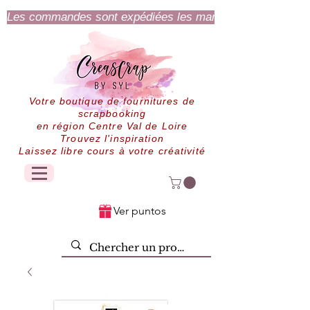
Les commandes sont expédiées les mardi et jeudi.
Votre boutique de fournitures de
scrapbooking
en région Centre Val de Loire
Trouvez l'inspiration
Laissez libre cours à votre créativité
Ver puntos