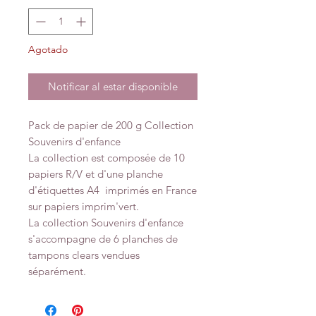
Agotado
Notificar al estar disponible
Pack de papier de 200 g Collection
Souvenirs d'enfance
La collection est composée de 10
papiers R/V et d'une planche
d'étiquettes A4 imprimés en France
sur papiers imprim'vert.
La collection Souvenirs d'enfance
s'accompagne de 6 planches de
tampons clears vendues
séparément.