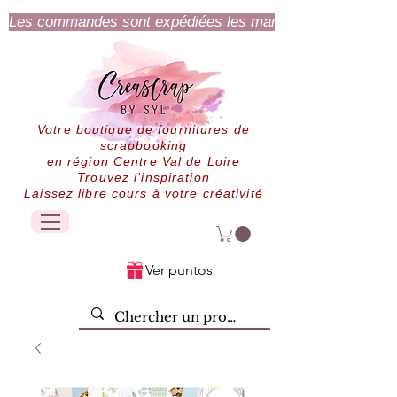
Les commandes sont expédiées les mardi et jeudi.
Votre boutique de fournitures de
scrapbooking
en région Centre Val de Loire
Trouvez l'inspiration
Laissez libre cours à votre créativité
Ver puntos