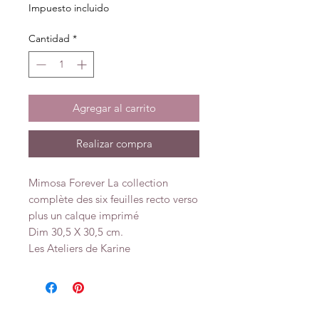
Impuesto incluido
Cantidad
*
Agregar al carrito
Realizar compra
Mimosa Forever La collection
complète des six feuilles recto verso
plus un calque imprimé
Dim 30,5 X 30,5 cm.
Les Ateliers de Karine