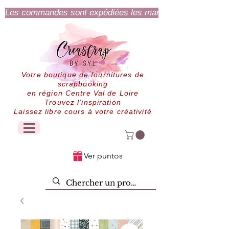
Les commandes sont expédiées les mardi et jeudi.
Votre boutique de fournitures de
scrapbooking
en région Centre Val de Loire
Trouvez l'inspiration
Laissez libre cours à votre créativité
Ver puntos