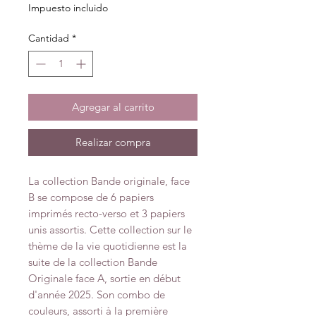
Impuesto incluido
Cantidad
*
Agregar al carrito
Realizar compra
La collection Bande originale, face
B se compose de 6 papiers
imprimés recto-verso et 3 papiers
unis assortis. Cette collection sur le
thème de la vie quotidienne est la
suite de la collection Bande
Originale face A, sortie en début
d'année 2025. Son combo de
couleurs, assorti à la première