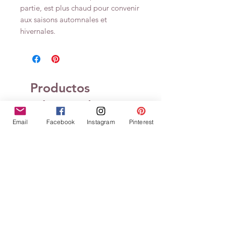
partie, est plus chaud pour convenir
aux saisons automnales et
hivernales.
Productos
relacionados
Email
Facebook
Instagram
Pinterest