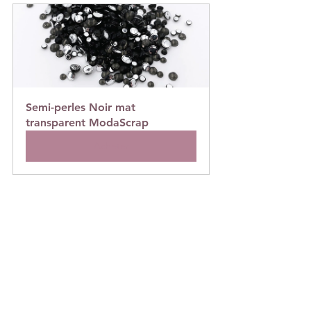
Semi-perles Noir mat 
transparent ModaScrap
Acheter