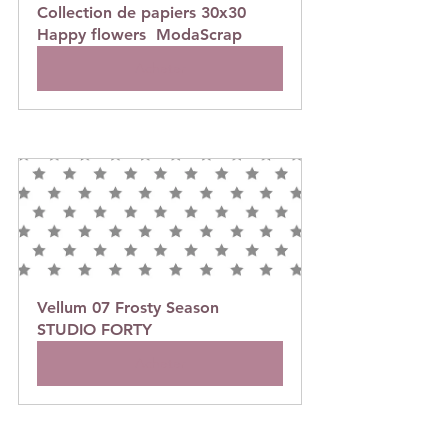
Collection de papiers 30x30 
Happy flowers  ModaScrap
Acheter
Vellum 07 Frosty Season 
STUDIO FORTY
Acheter