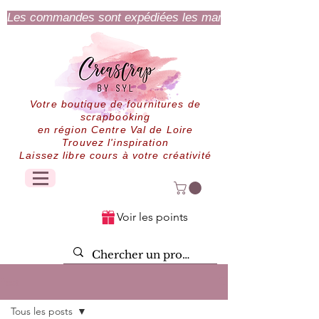
Les commandes sont expédiées les mardi et jeudi.
Votre boutique de fournitures de
scrapbooking
en région Centre Val de Loire
Trouvez l'inspiration
Laissez libre cours à votre créativité
Voir les points
Post
Tous les posts