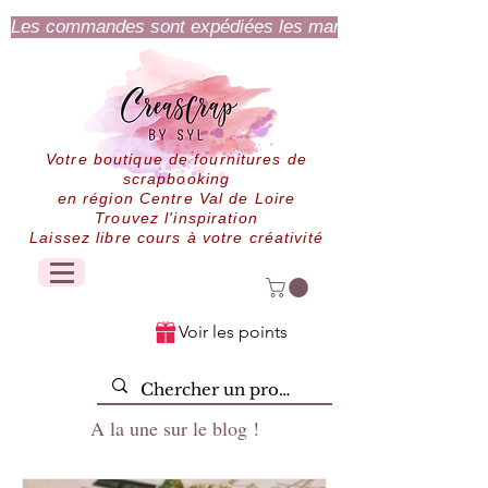
Les commandes sont expédiées les mardi et jeudi.
Votre boutique de fournitures de
scrapbooking
en région Centre Val de Loire
Trouvez l'inspiration
Laissez libre cours à votre créativité
Voir les points
A la une sur le blog !