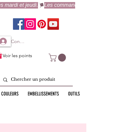
Connexion à mon compte
Voir les points
 COULEURS
EMBELLISSEMENTS
OUTILS