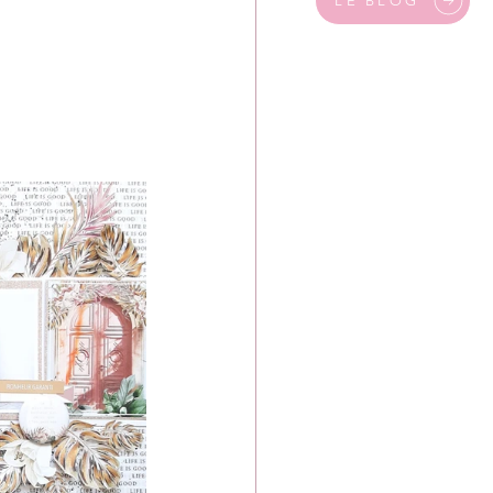
LE BLOG