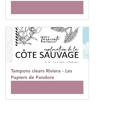
Acheter
Tampons clears Riviera - Les 
Papiers de Pandore
Acheter