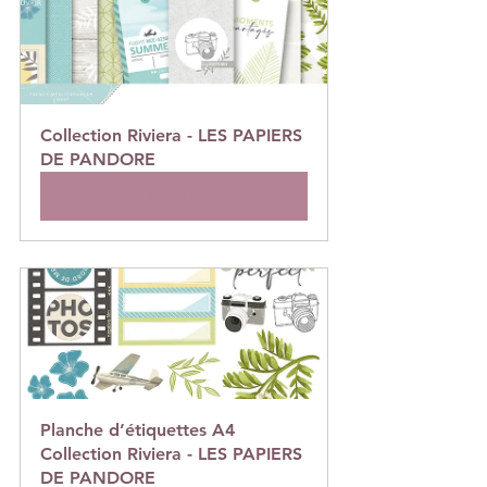
Collection Riviera - LES PAPIERS 
DE PANDORE
Acheter
Planche d’étiquettes A4 
Collection Riviera - LES PAPIERS 
DE PANDORE