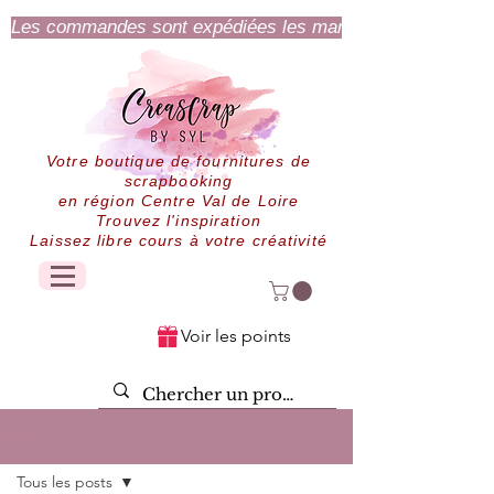
Les commandes sont expédiées les mardi et jeudi.
Votre boutique de fournitures de
scrapbooking
en région Centre Val de Loire
Trouvez l'inspiration
Laissez libre cours à votre créativité
Voir les points
Post
Tous les posts