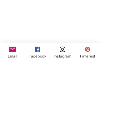
Email
Facebook
Instagram
Pinterest