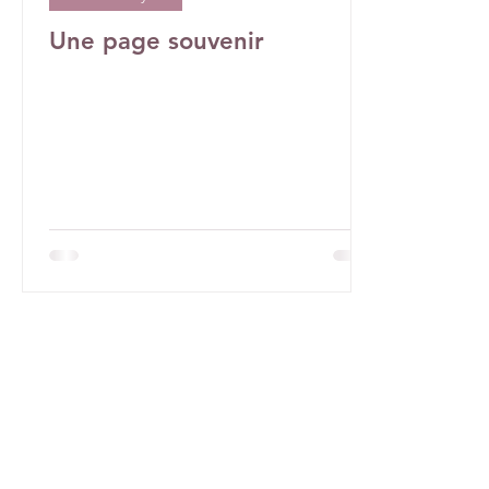
Une page souvenir