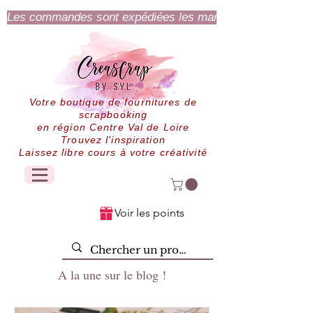
Les commandes sont expédiées les mardi et jeudi.
Votre boutique de fournitures de
scrapbooking
en région Centre Val de Loire
Trouvez l'inspiration
Laissez libre cours à votre créativité
Voir les points
A la une sur le blog !