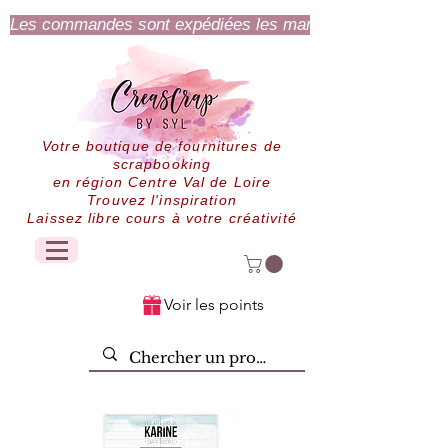
Les commandes sont expédiées les mardi et jeudi.
Votre boutique de fournitures de
scrapbooking
en région Centre Val de Loire
Trouvez l'inspiration
Laissez libre cours à votre créativité
Voir les points