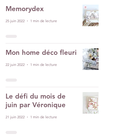
Memorydex
25 juin 2022
1 min de lecture
Mon home déco fleuri
22 juin 2022
1 min de lecture
Le défi du mois de
juin par Véronique
21 juin 2022
1 min de lecture