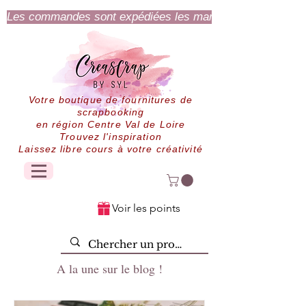
Les commandes sont expédiées les mardi et jeudi.
Votre boutique de fournitures de
scrapbooking
en région Centre Val de Loire
Trouvez l'inspiration
Laissez libre cours à votre créativité
Voir les points
A la une sur le blog !