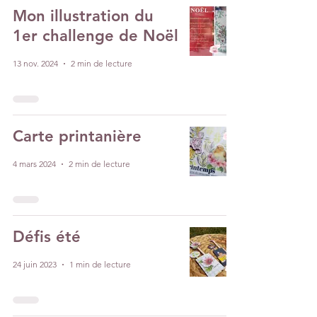
Mon illustration du
1er challenge de Noël
13 nov. 2024
2 min de lecture
Carte printanière
4 mars 2024
2 min de lecture
Défis été
24 juin 2023
1 min de lecture