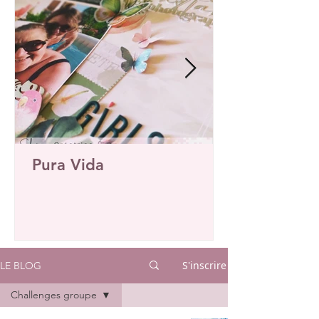
Pura Vida
S'inscrire
LE BLOG
Challenges groupe