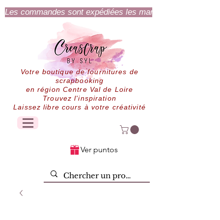
Les commandes sont expédiées les mardi et jeudi.
Votre boutique de fournitures de
scrapbooking
en région Centre Val de Loire
Trouvez l'inspiration
Laissez libre cours à votre créativité
Ver puntos