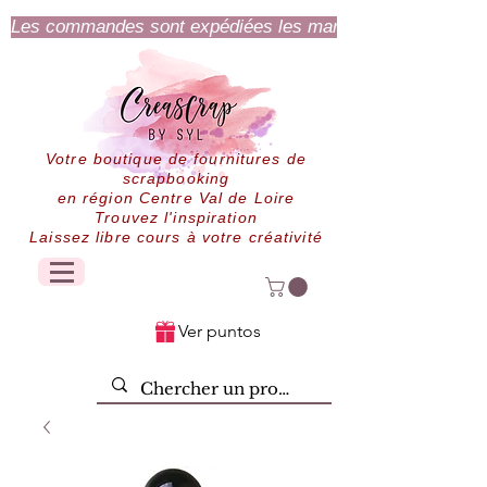
Les commandes sont expédiées les mardi et jeudi.
Votre boutique de fournitures de
scrapbooking
en région Centre Val de Loire
Trouvez l'inspiration
Laissez libre cours à votre créativité
Ver puntos