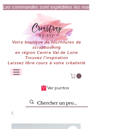
Les commandes sont expédiées les mardi et jeudi.
Votre boutique de fournitures de
scrapbooking
en région Centre Val de Loire
Trouvez l'inspiration
Laissez libre cours à votre créativité
Ver puntos