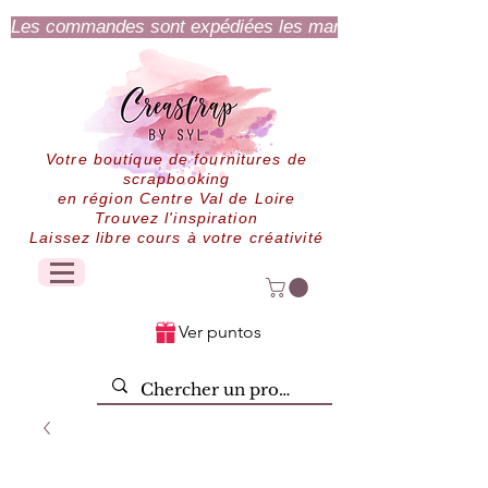
Les commandes sont expédiées les mardi et jeudi.
Votre boutique de fournitures de
scrapbooking
en région Centre Val de Loire
Trouvez l'inspiration
Laissez libre cours à votre créativité
Ver puntos