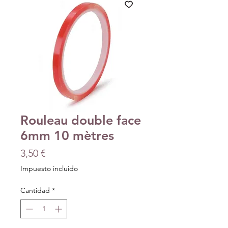
Rouleau double face
6mm 10 mètres
Precio
3,50 €
Impuesto incluido
Cantidad
*