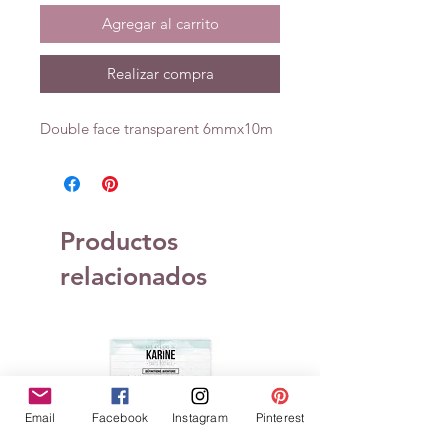
Agregar al carrito
Realizar compra
Double face transparent 6mmx10m
Productos
relacionados
Email
Facebook
Instagram
Pinterest