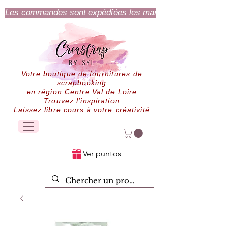
Les commandes sont expédiées les mardi et jeudi.
Votre boutique de fournitures de
scrapbooking
en région Centre Val de Loire
Trouvez l'inspiration
Laissez libre cours à votre créativité
Ver puntos