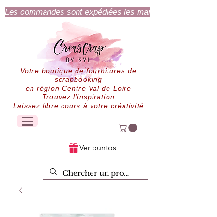
Les commandes sont expédiées les mardi et jeudi.
Votre boutique de fournitures de
scrapbooking
en région Centre Val de Loire
Trouvez l'inspiration
Laissez libre cours à votre créativité
Ver puntos