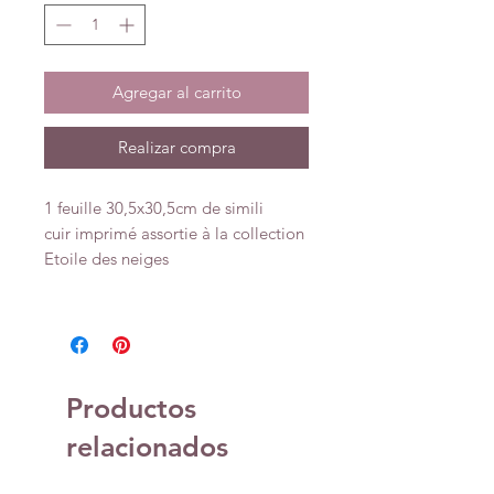
Agregar al carrito
Realizar compra
1 feuille 30,5x30,5cm de simili
cuir imprimé assortie à la collection
Etoile des neiges
Productos
relacionados