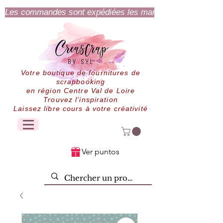
Les commandes sont expédiées les mardi et jeudi.
Votre boutique de fournitures de
scrapbooking
en région Centre Val de Loire
Trouvez l'inspiration
Laissez libre cours à votre créativité
Ver puntos