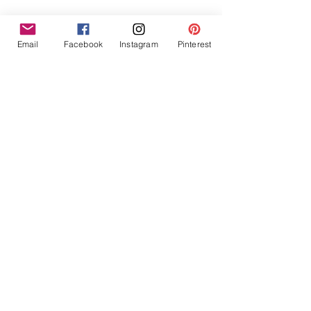
Email
Facebook
Instagram
Pinterest
Productos
relacionados