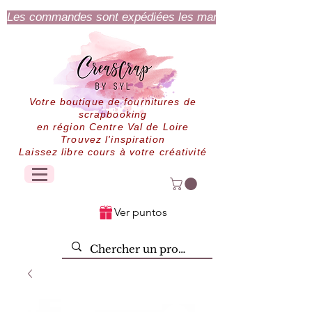
Les commandes sont expédiées les mardi et jeudi.
Votre boutique de fournitures de
scrapbooking
en région Centre Val de Loire
Trouvez l'inspiration
Laissez libre cours à votre créativité
Ver puntos