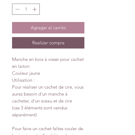
Agregar al carrito
Realizar compra
Manche en bois à visser pour cachet
en laiton
Couleur jaune
Utilisation :
Pour réaliser un cachet de cire, vous
aurez besoin d'un manche à
cacheter, d'un sceau et de cire
(ces 3 éléments sont vendus
séparément)
Pour faire un cachet faîtes couler de