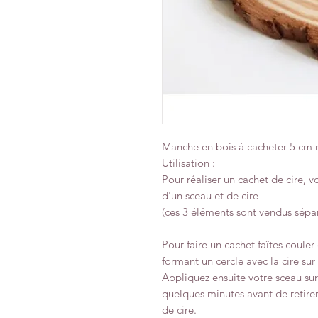
Manche en bois à cacheter 5 cm
Utilisation :
Pour réaliser un cachet de cire, 
d'un sceau et de cire
(ces 3 éléments sont vendus sép
Pour faire un cachet faîtes couler 
formant un cercle avec la cire sur
Appliquez ensuite votre sceau sur l
quelques minutes avant de retirer
de cire.