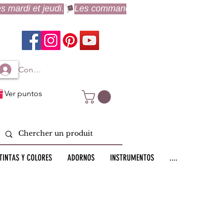
Connexion à mon compte
Ver puntos
TINTAS Y COLORES
ADORNOS
INSTRUMENTOS
....