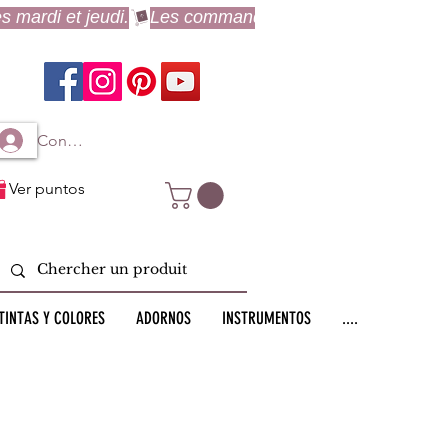
Connexion à mon compte
Ver puntos
TINTAS Y COLORES
ADORNOS
INSTRUMENTOS
....