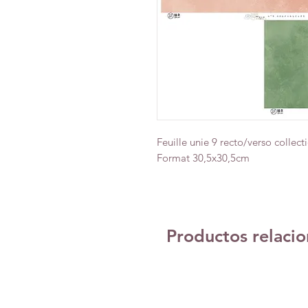
Feuille unie 9 recto/verso collect
Format 30,5x30,5cm
Productos relaci