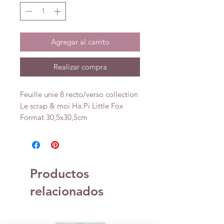
Agregar al carrito
Realizar compra
Feuille unie 8 recto/verso collection
Le scrap & moi Ha.Pi Little Fox
Format 30,5x30,5cm
Productos
relacionados