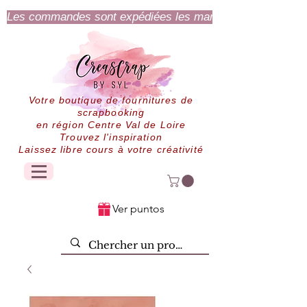
Les commandes sont expédiées les mardi et jeudi.
Votre boutique de fournitures de
scrapbooking
en région Centre Val de Loire
Trouvez l'inspiration
Laissez libre cours à votre créativité
Ver puntos