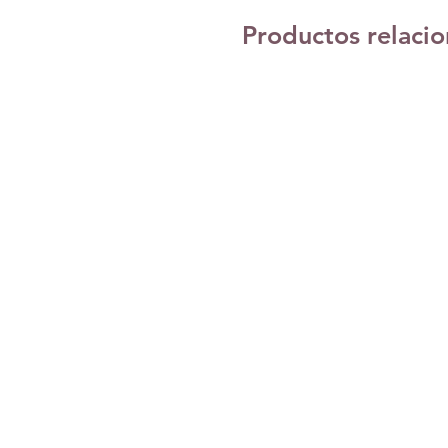
Productos relaci